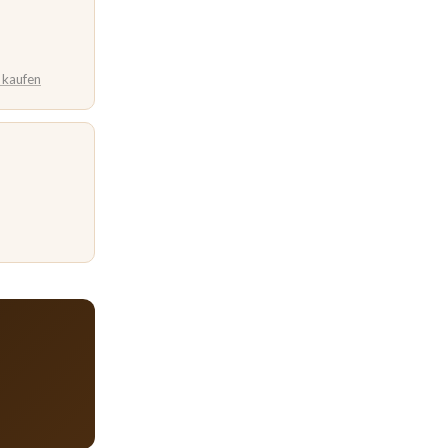
e kaufen