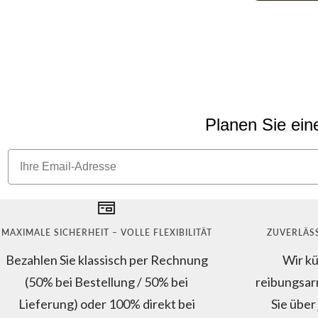
Planen Sie ein
Email
MAXIMALE SICHERHEIT – VOLLE FLEXIBILITÄT
ZUVERLÄS
Bezahlen Sie klassisch per Rechnung
Wir k
(50% bei Bestellung / 50% bei
reibungsar
Lieferung) oder 100% direkt bei
Sie über