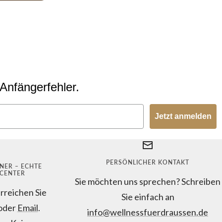
Anfängerfehler.
Jetzt anmelden
PERSÖNLICHER KONTAKT
NER – ECHTE
LCENTER
Sie möchten uns sprechen? Schreiben
rreichen Sie
Sie einfach an
 oder
Email
.
info@wellnessfuerdraussen.de