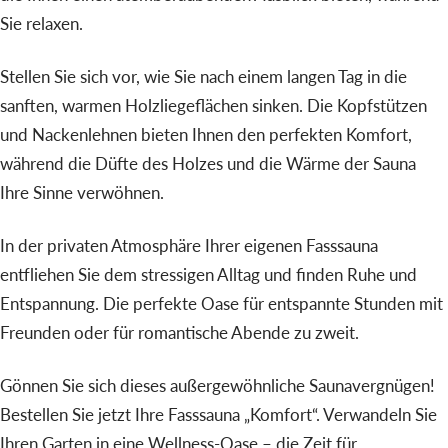
Sie relaxen.
Stellen Sie sich vor, wie Sie nach einem langen Tag in die
sanften, warmen Holzliegeflächen sinken. Die Kopfstützen
und Nackenlehnen bieten Ihnen den perfekten Komfort,
während die Düfte des Holzes und die Wärme der Sauna
Ihre Sinne verwöhnen.
In der privaten Atmosphäre Ihrer eigenen Fasssauna
entfliehen Sie dem stressigen Alltag und finden Ruhe und
Entspannung. Die perfekte Oase für entspannte Stunden mit
Freunden oder für romantische Abende zu zweit.
Gönnen Sie sich dieses außergewöhnliche Saunavergnügen!
Bestellen Sie jetzt Ihre Fasssauna „Komfort“. Verwandeln Sie
Ihren Garten in eine Wellness-Oase – die Zeit für