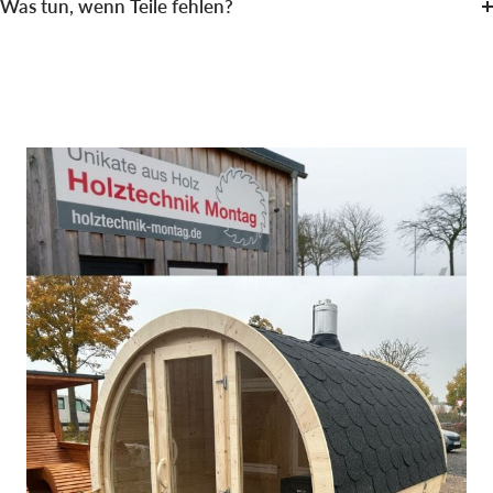
Was tun, wenn Teile fehlen?