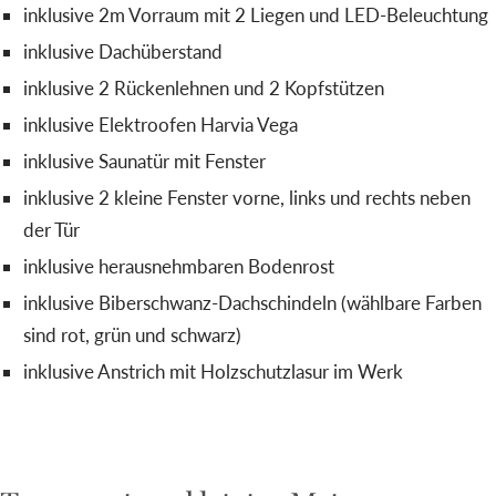
inklusive 2m Vorraum mit 2 Liegen und LED-Beleuchtung
inklusive Dachüberstand
inklusive 2 Rückenlehnen und 2 Kopfstützen
inklusive Elektroofen Harvia Vega
inklusive Saunatür mit Fenster
inklusive 2 kleine Fenster vorne, links und rechts neben
der Tür
inklusive herausnehmbaren Bodenrost
inklusive Biberschwanz-Dachschindeln (wählbare Farben
sind rot, grün und schwarz)
inklusive Anstrich mit Holzschutzlasur im Werk