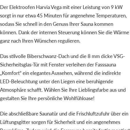
Der Elektroofen Harvia Vega mit einer Leistung von 9 kW
sorgt in nur etwa 45 Minuten für angenehme Temperaturen,
sodass Sie schnell in den Genuss Ihrer Sauna kommen
können. Dank der internen Steuerung können Sie die Wärme
ganz nach Ihren Wünschen regulieren.
Das stilvolle Biberschwanz-Dach und die 8 mm dicke VSG-
Sicherheitsglas-Tür mit Fenster verleihen der Fasssauna
„Komfort“ ein elegantes Aussehen, während die indirekte
LED-Beleuchtung unter den Liegen eine beruhigende
Atmosphäre schafft. Wählen Sie Ihre Lieblingsfarbe aus und
gestalten Sie Ihre persönliche Wohlfühloase!
Die abschließbare Saunatür und die Frischluftzufuhr über ein
Lüftungsgitter sorgen für Sicherheit und ein angenehmes