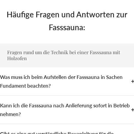
Häufige Fragen und Antworten zur
Fasssauna:
Fragen rund um die Technik bei einer Fasssauna mit
Holzofen
Was muss ich beim Aufstellen der Fasssauna in Sachen
Fundament beachten?
Kann ich die Fasssauna nach Anlieferung sofort in Betrieb
nehmen?
Gibt es eine gut verständliche Bauanleitung für die