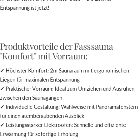
Entspannung ist jetzt!
Produktvorteile der Fasssauna
"Komfort" mit Vorraum:
✔ Höchster Komfort: 2m Saunaraum mit ergonomischen
Liegen für maximalen Entspannung
✔ Praktischer Vorraum: Ideal zum Umziehen und Ausruhen
zwischen den Saunagängen
✔ Individuelle Gestaltung: Wahlweise mit Panoramafenstern
für einen atemberaubenden Ausblick
✔ Leistungsstarker Elektroofen: Schnelle und effiziente
Erwärmung für sofortige Erholung