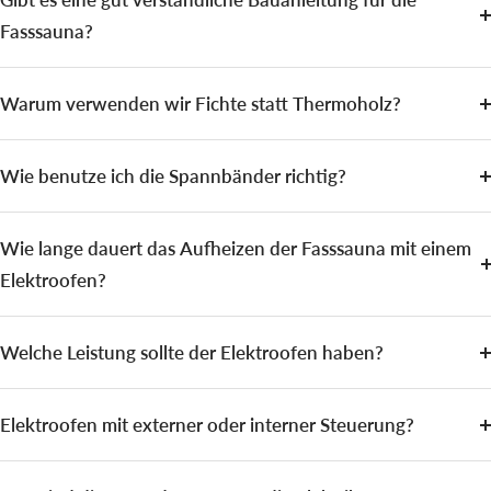
Fasssauna?
Warum verwenden wir Fichte statt Thermoholz?
Wie benutze ich die Spannbänder richtig?
Wie lange dauert das Aufheizen der Fasssauna mit einem
Elektroofen?
Welche Leistung sollte der Elektroofen haben?
Elektroofen mit externer oder interner Steuerung?