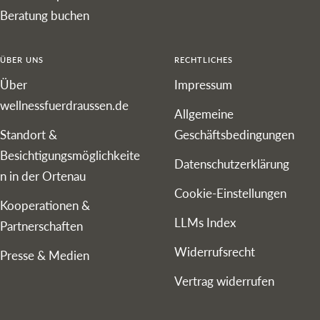
Beratung buchen
ÜBER UNS
RECHTLICHES
Über
Impressum
wellnessfuerdraussen.de
Allgemeine
Standort &
Geschäftsbedingungen
Besichtigungsmöglichkeite
Datenschutzerklärung
n in der Ortenau
Cookie-Einstellungen
Kooperationen &
LLMs Index
Partnerschaften
Widerrufsrecht
Presse & Medien
Vertrag widerrufen