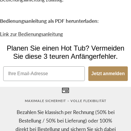
Bedienungsanleitung als PDF herunterladen:
Link zur Bedienungsanleitung
Planen Sie einen Hot Tub? Vermeiden
Sie diese 3 teuren Anfängerfehler.
Email
Jetzt anmelden
MAXIMALE SICHERHEIT – VOLLE FLEXIBILITÄT
Bezahlen Sie klassisch per Rechnung (50% bei
Bestellung / 50% bei Lieferung) oder 100%
direkt bei Bestellung und sichern Sie sich dabei