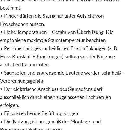
bestimmt.
• Kinder dürfen die Sauna nur unter Aufsicht von
Erwachsenen nutzen.
• Hohe Temperaturen – Gefahr von Überhitzung. Die
empfohlene maximale Saunatemperatur beachten.
• Personen mit gesundheitlichen Einschränkungen (z. B.
Herz-Kreislauf-Erkrankungen) sollten vor der Nutzung
ärztlichen Rat einholen.
• Saunaofen und angrenzende Bauteile werden sehr heiß –
Verbrennungsgefahr.
• Der elektrische Anschluss des Saunaofens darf
ausschließlich durch einen zugelassenen Fachbetrieb
erfolgen.
• Für ausreichende Belüftung sorgen.
• Die Nutzung ist nur gemäß der Montage- und
Bedienungsanleitung zulässig.