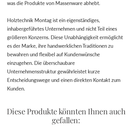
was die Produkte von Massenware abhebt.
Holztechnik Montag ist ein eigenständiges,
inhabergeführtes Unternehmen und nicht Teil eines
größeren Konzerns. Diese Unabhängigkeit ermöglicht
es der Marke, ihre handwerklichen Traditionen zu
bewahren und flexibel auf Kundenwünsche
einzugehen. Die überschaubare
Unternehmensstruktur gewährleistet kurze
Entscheidungswege und einen direkten Kontakt zum
Kunden.
Diese Produkte könnten Ihnen auch
gefallen: