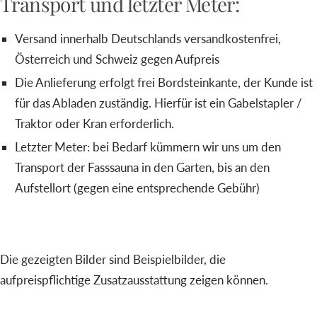
Transport und letzter Meter:
Versand innerhalb Deutschlands versandkostenfrei,
Österreich und Schweiz gegen Aufpreis
Die Anlieferung erfolgt frei Bordsteinkante, der Kunde ist
für das Abladen zuständig. Hierfür ist ein Gabelstapler /
Traktor oder Kran erforderlich.
Letzter Meter: bei Bedarf kümmern wir uns um den
Transport der Fasssauna in den Garten, bis an den
Aufstellort (gegen eine entsprechende Gebühr)
Die gezeigten Bilder sind Beispielbilder, die
aufpreispflichtige Zusatzausstattung zeigen können.