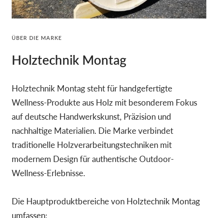
ÜBER DIE MARKE
Holztechnik Montag
Holztechnik Montag steht für handgefertigte
Wellness-Produkte aus Holz mit besonderem Fokus
auf deutsche Handwerkskunst, Präzision und
nachhaltige Materialien. Die Marke verbindet
traditionelle Holzverarbeitungstechniken mit
modernem Design für authentische Outdoor-
Wellness-Erlebnisse.
Die Hauptproduktbereiche von Holztechnik Montag
umfassen: