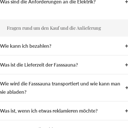
Was sind die Anforderungen an die Elektrik?
Fragen rund um den Kauf und die Anlieferung
Wie kann ich bezahlen?
Was ist die Lieferzeit der Fasssauna?
Wie wird die Fasssauna transportiert und wie kann man
sie abladen?
Was ist, wenn ich etwas reklamieren möchte?