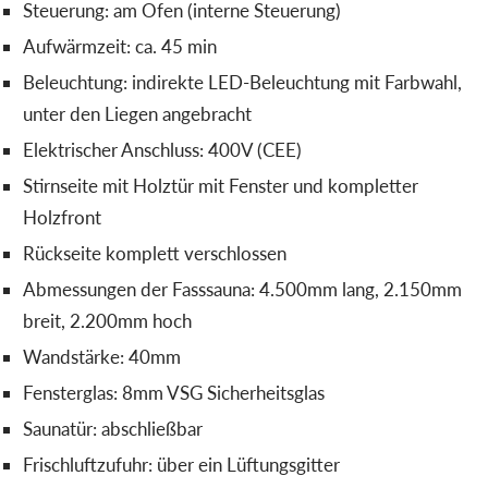
Steuerung: am Ofen (interne Steuerung)
Aufwärmzeit: ca. 45 min
Beleuchtung: indirekte LED-Beleuchtung mit Farbwahl,
unter den Liegen angebracht
Elektrischer Anschluss: 400V (CEE)
Stirnseite mit Holztür mit Fenster und kompletter
Holzfront
Rückseite komplett verschlossen
Abmessungen der Fasssauna: 4.500mm lang, 2.150mm
breit, 2.200mm hoch
Wandstärke: 40mm
Fensterglas: 8mm VSG Sicherheitsglas
Saunatür: abschließbar
Frischluftzufuhr: über ein Lüftungsgitter