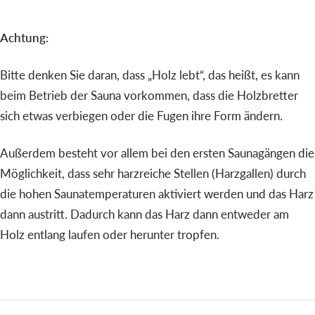
Achtung:
Bitte denken Sie daran, dass „Holz lebt“, das heißt, es kann
beim Betrieb der Sauna vorkommen, dass die Holzbretter
sich etwas verbiegen oder die Fugen ihre Form ändern.
Außerdem besteht vor allem bei den ersten Saunagängen die
Möglichkeit, dass sehr harzreiche Stellen (Harzgallen) durch
die hohen Saunatemperaturen aktiviert werden und das Harz
dann austritt. Dadurch kann das Harz dann entweder am
Holz entlang laufen oder herunter tropfen.