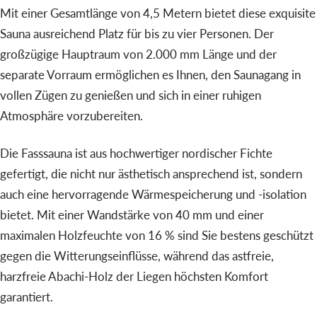
Mit einer Gesamtlänge von 4,5 Metern bietet diese exquisite
Sauna ausreichend Platz für bis zu vier Personen. Der
großzügige Hauptraum von 2.000 mm Länge und der
separate Vorraum ermöglichen es Ihnen, den Saunagang in
vollen Zügen zu genießen und sich in einer ruhigen
Atmosphäre vorzubereiten.
Die Fasssauna ist aus hochwertiger nordischer Fichte
gefertigt, die nicht nur ästhetisch ansprechend ist, sondern
auch eine hervorragende Wärmespeicherung und -isolation
bietet. Mit einer Wandstärke von 40 mm und einer
maximalen Holzfeuchte von 16 % sind Sie bestens geschützt
gegen die Witterungseinflüsse, während das astfreie,
harzfreie Abachi-Holz der Liegen höchsten Komfort
garantiert.