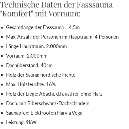
Technische Daten der Fasssauna
"Komfort" mit Vorraum:
Gesamtlänge der Fasssauna = 4,5m
Max. Anzahl der Personen im Hauptraum: 4 Personen
Länge Hauptraum: 2.000mm
Vorraum: 2.000mm
Dachüberstand: 40cm
Holz der Sauna: nordische Fichte
Max. Holzfeuchte: 16%
Holz der Liege: Abachi, d.h. astfrei, ohne Harz
Dach: mit Biberschwanz-Dachschindeln
Saunaofen: Elektroofen Harvia Vega
Leistung: 9kW