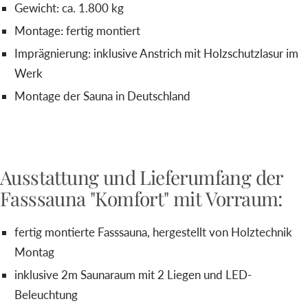
Gewicht: ca. 1.800 kg
Montage: fertig montiert
Imprägnierung: inklusive Anstrich mit Holzschutzlasur im
Werk
Montage der Sauna in Deutschland
Ausstattung und Lieferumfang der
Fasssauna "Komfort" mit Vorraum:
fertig montierte Fasssauna, hergestellt von Holztechnik
Montag
inklusive 2m Saunaraum mit 2 Liegen und LED-
Beleuchtung