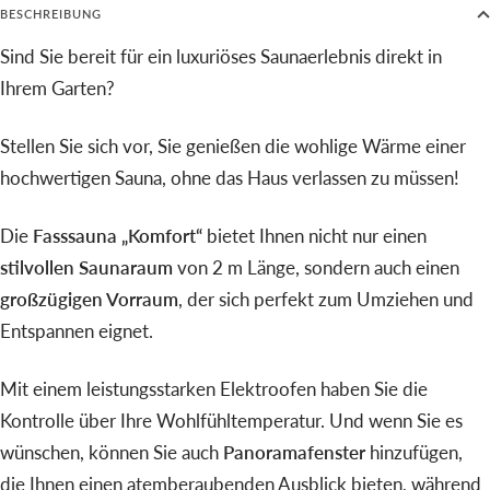
BESCHREIBUNG
Sind Sie bereit für ein luxuriöses Saunaerlebnis direkt in
Ihrem Garten?
Stellen Sie sich vor, Sie genießen die wohlige Wärme einer
hochwertigen Sauna, ohne das Haus verlassen zu müssen!
Die
Fasssauna „Komfort“
bietet Ihnen nicht nur einen
stilvollen Saunaraum
von 2 m Länge, sondern auch einen
großzügigen Vorraum
, der sich perfekt zum Umziehen und
Entspannen eignet.
Mit einem leistungsstarken Elektroofen haben Sie die
Kontrolle über Ihre Wohlfühltemperatur. Und wenn Sie es
wünschen, können Sie auch
Panoramafenster
hinzufügen,
die Ihnen einen atemberaubenden Ausblick bieten, während