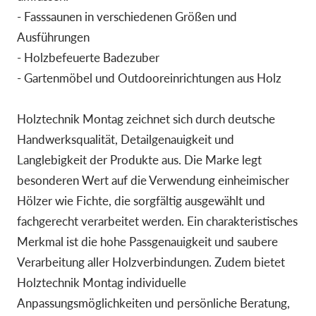
- Fasssaunen in verschiedenen Größen und
Ausführungen
- Holzbefeuerte Badezuber
- Gartenmöbel und Outdooreinrichtungen aus Holz
Holztechnik Montag zeichnet sich durch deutsche
Handwerksqualität, Detailgenauigkeit und
Langlebigkeit der Produkte aus. Die Marke legt
besonderen Wert auf die Verwendung einheimischer
Hölzer wie Fichte, die sorgfältig ausgewählt und
fachgerecht verarbeitet werden. Ein charakteristisches
Merkmal ist die hohe Passgenauigkeit und saubere
Verarbeitung aller Holzverbindungen. Zudem bietet
Holztechnik Montag individuelle
Anpassungsmöglichkeiten und persönliche Beratung,