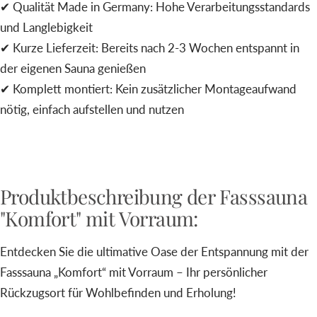
✔ Qualität Made in Germany: Hohe Verarbeitungsstandards
und Langlebigkeit
✔ Kurze Lieferzeit: Bereits nach 2-3 Wochen entspannt in
der eigenen Sauna genießen
✔ Komplett montiert: Kein zusätzlicher Montageaufwand
nötig, einfach aufstellen und nutzen
Produktbeschreibung der Fasssauna
"Komfort" mit Vorraum:
Entdecken Sie die ultimative Oase der Entspannung mit der
Fasssauna „Komfort“ mit Vorraum – Ihr persönlicher
Rückzugsort für Wohlbefinden und Erholung!